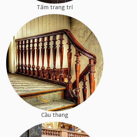
Tấm trang trí
Cầu thang