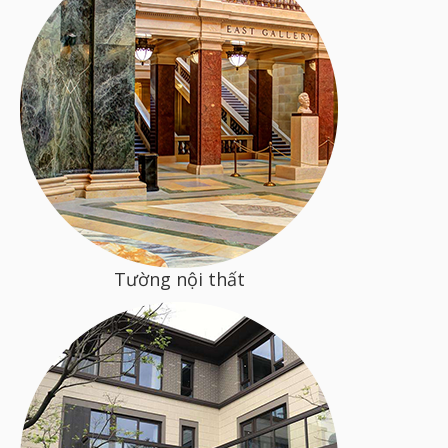
Tường nội thất