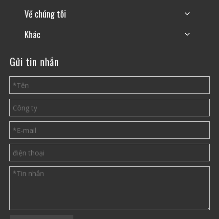
Về chúng tôi
Khác
Gửi tin nhắn