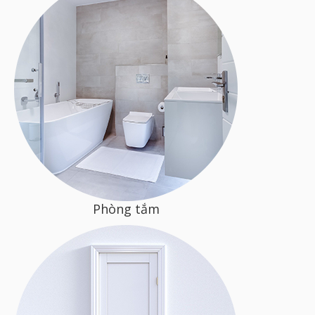
Phòng tắm