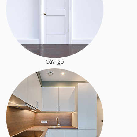
Cửa gỗ