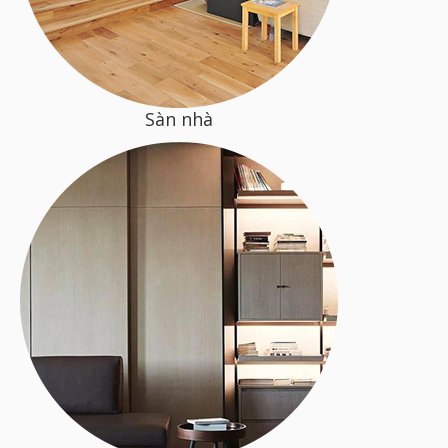
Sàn nhà