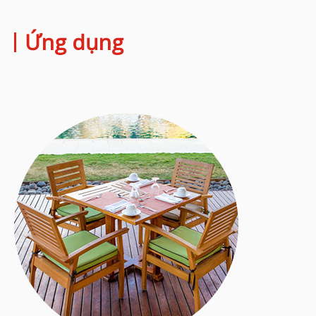
Ứng dụng