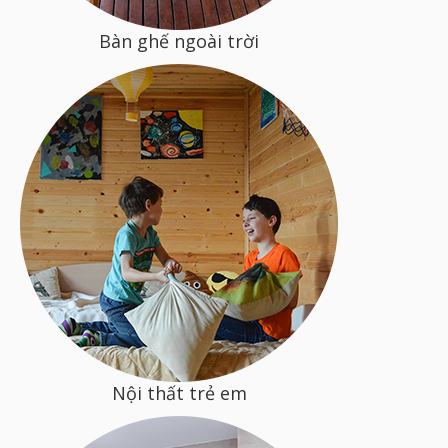
Bàn ghế ngoài trời
Nội thất trẻ em