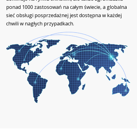
ponad 1000 zastosowań na całym świecie, a globalna
sieć obsługi posprzedażnej jest dostępna w każdej
chwili w nagłych przypadkach.