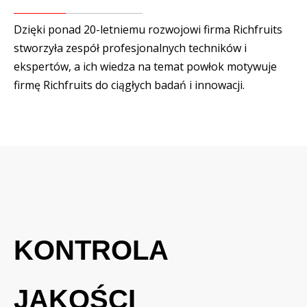
Dzięki ponad 20-letniemu rozwojowi firma Richfruits
stworzyła zespół profesjonalnych techników i
ekspertów, a ich wiedza na temat powłok motywuje
firmę Richfruits do ciągłych badań i innowacji.
KONTROLA
JAKOŚCI