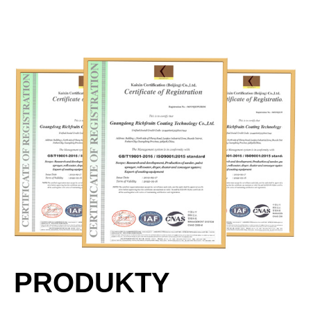
PRODUKTY