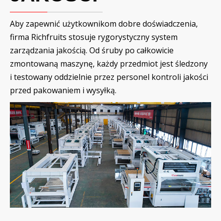
Aby zapewnić użytkownikom dobre doświadczenia,
firma Richfruits stosuje rygorystyczny system
zarządzania jakością. Od śruby po całkowicie
zmontowaną maszynę, każdy przedmiot jest śledzony
i testowany oddzielnie przez personel kontroli jakości
przed pakowaniem i wysyłką.