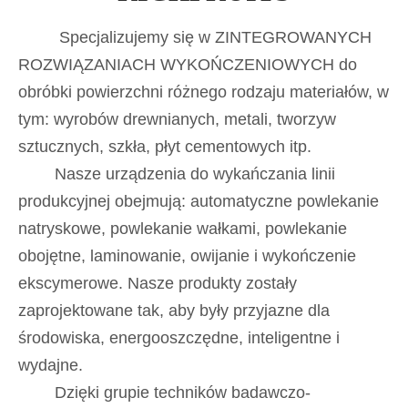
Specjalizujemy się w ZINTEGROWANYCH
ROZWIĄZANIACH WYKOŃCZENIOWYCH do
obróbki powierzchni różnego rodzaju materiałów, w
tym: wyrobów drewnianych, metali, tworzyw
sztucznych, szkła, płyt cementowych itp.
Nasze urządzenia do wykańczania linii
produkcyjnej obejmują: automatyczne powlekanie
natryskowe, powlekanie wałkami, powlekanie
obojętne, laminowanie, owijanie i wykończenie
ekscymerowe. Nasze produkty zostały
zaprojektowane tak, aby były przyjazne dla
środowiska, energooszczędne, inteligentne i
wydajne.
Dzięki grupie techników badawczo-