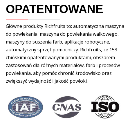
OPATENTOWANE
Główne produkty Richfruits to: automatyczna maszyna
do powlekania, maszyna do powlekania wałkowego,
maszyny do suszenia farb, aplikacje robotyczne,
automatyczny sprzęt pomocniczy. Richfruits, ze 153
chińskimi opatentowanymi produktami, obszarem
zastosowań dla różnych materiałów, farb i procesów
powlekania, aby pomóc chronić środowisko oraz
zwiększyć wydajność i jakość powłoki.