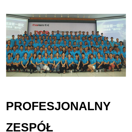
PROFESJONALNY
ZESPÓŁ