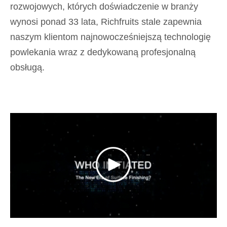
rozwojowych, których doświadczenie w branży
wynosi ponad 33 lata, Richfruits stale zapewnia
naszym klientom najnowocześniejszą technologię
powlekania wraz z dedykowaną profesjonalną
obsługą.