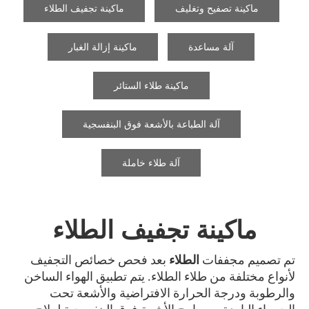
ماكينة تصفيح وتغليف
ماكينة تجفيف الطلاء
آلة مساعدة
ماكينة إزالة الغبار
ماكينة طلاء الستائر
آلة الطباعة بالأشعة فوق البنفسجية
آلة طلاء خاملة
ماكينة تجفيف الطلاء
تم تصميم مجففات
الطلاء
بعد فحص خصائص التجفيف
لأنواع مختلفة من طلاء الطلاء. يتم تطبيق الهواء الساخن
والرطوبة ودرجة الحرارة الافتراضية والأشعة تحت