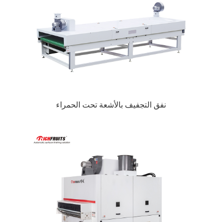
نفق التجفيف بالأشعة تحت الحمراء