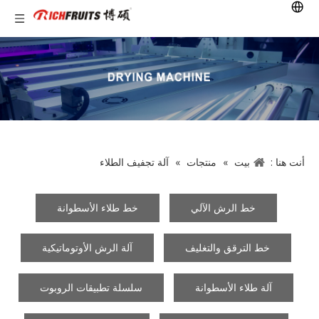
أنت هنا :
بيت
»
منتجات
»
آلة تجفيف الطلاء
خط الرش الآلي
خط طلاء الأسطوانة
خط الترقق والتغليف
آلة الرش الأوتوماتيكية
آلة طلاء الأسطوانة
سلسلة تطبيقات الروبوت