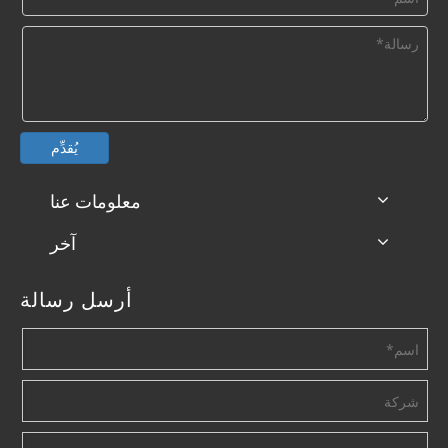
يُقدِّم
معلومات عنا
آخر
أرسل رسالة