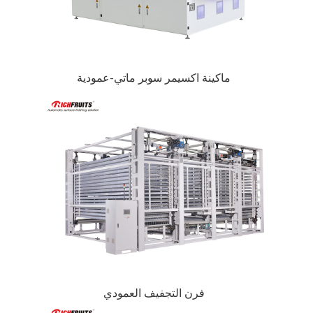
ماكينة اكسيمر سوبر ماتي-عمودية
فرن التجفيف العمودي