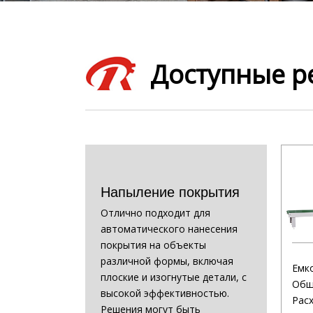
Доступные 
Напыление покрытия
Отлично подходит для
автоматического нанесения
покрытия на объекты
различной формы, включая
Емк
плоские и изогнутые детали, с
Общ
высокой эффективностью.
Расх
Решения могут быть