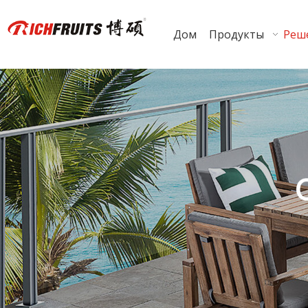
Дом
Продукты
Реш