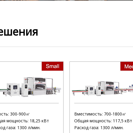
решения
ость: 300-900㎡
Вместимость: 700-1800㎡
ая мощность: 18,25 кВт
Общая мощность: 117,5 кВ
од газа: 1300 л/мин.
Расход газа: 1300 л/мин.