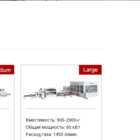
Вместимость: 900-2900㎡
т
Общая мощность: 60 кВт
Расход газа: 1450 л/мин.