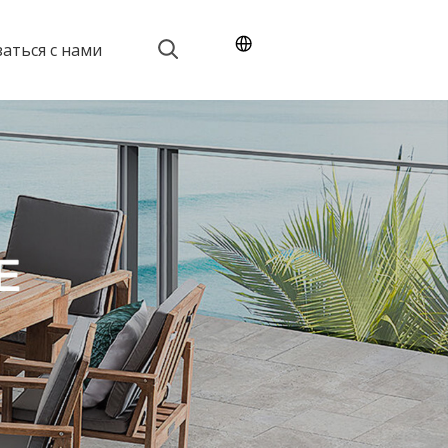
заться с нами