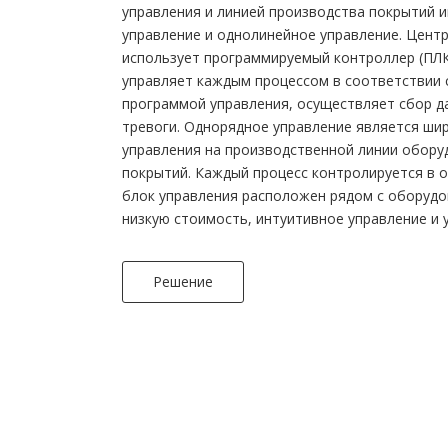
управления и линией производства покрытий 
управление и однолинейное управление. Цент
использует программируемый контроллер (ПЛК
управляет каждым процессом в соответствии
программой управления, осуществляет сбор д
тревоги. Однорядное управление является ш
управления на производственной линии обору
покрытий. Каждый процесс контролируется в о
блок управления расположен рядом с оборудо
низкую стоимость, интуитивное управление и 
Решение