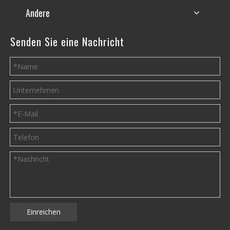
Andere
Senden Sie eine Nachricht
Einreichen