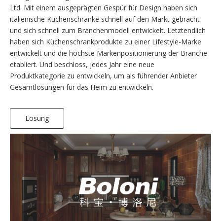
Ltd. Mit einem ausgeprägten Gespür für Design haben sich
italienische Küchenschränke schnell auf den Markt gebracht
und sich schnell zum Branchenmodell entwickelt. Letztendlich
haben sich Küchenschrankprodukte zu einer Lifestyle-Marke
entwickelt und die höchste Markenpositionierung der Branche
etabliert. Und beschloss, jedes Jahr eine neue
Produktkategorie zu entwickeln, um als führender Anbieter
Gesamtlösungen für das Heim zu entwickeln.
Lösung