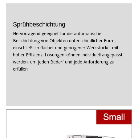
Sprühbeschichtung
Hervorragend geeignet für die automatische
Beschichtung von Objekten unterschiedlicher Form,
einschließlich flacher und gebogener Werkstücke, mit
hoher Effizienz. Lösungen können individuell angepasst
werden, um jeden Bedarf und jede Anforderung zu
erfüllen.