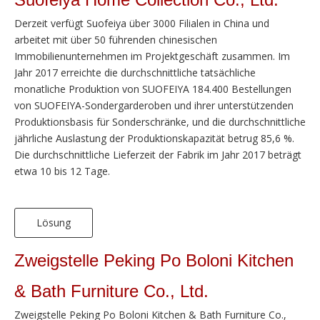
Derzeit verfügt Suofeiya über 3000 Filialen in China und
arbeitet mit über 50 führenden chinesischen
Immobilienunternehmen im Projektgeschäft zusammen. Im
Jahr 2017 erreichte die durchschnittliche tatsächliche
monatliche Produktion von SUOFEIYA 184.400 Bestellungen
von SUOFEIYA-Sondergarderoben und ihrer unterstützenden
Produktionsbasis für Sonderschränke, und die durchschnittliche
jährliche Auslastung der Produktionskapazität betrug 85,6 %.
Die durchschnittliche Lieferzeit der Fabrik im Jahr 2017 beträgt
etwa 10 bis 12 Tage.
Lösung
Zweigstelle Peking Po Boloni Kitchen
& Bath Furniture Co., Ltd.
Zweigstelle Peking Po Boloni Kitchen & Bath Furniture Co.,