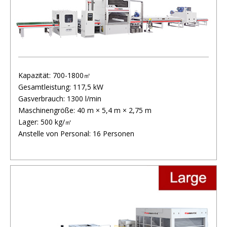
Kapazität: 700-1800㎡
Gesamtleistung: 117,5 kW
Gasverbrauch: 1300 l/min
Maschinengröße: 40 m × 5,4 m × 2,75 m
Lager: 500 kg/㎡
Anstelle von Personal: 16 Personen