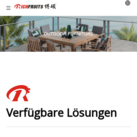
Verfügbare Lösungen