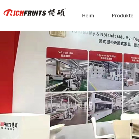
Heim
Produkte