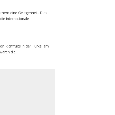
hmern eine Gelegenheit. Dies
die internationale
on Richfruits in der Türkei am
 waren die