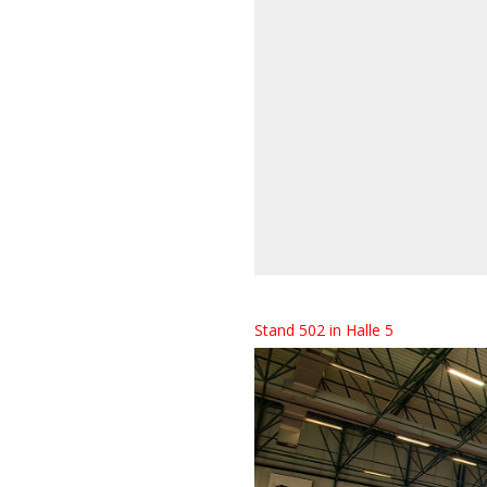
Stand 502 in Halle 5