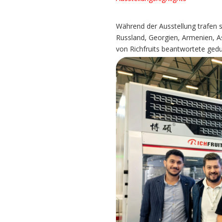
Während der Ausstellung trafen s
Russland, Georgien, Armenien, A
von Richfruits beantwortete gedu