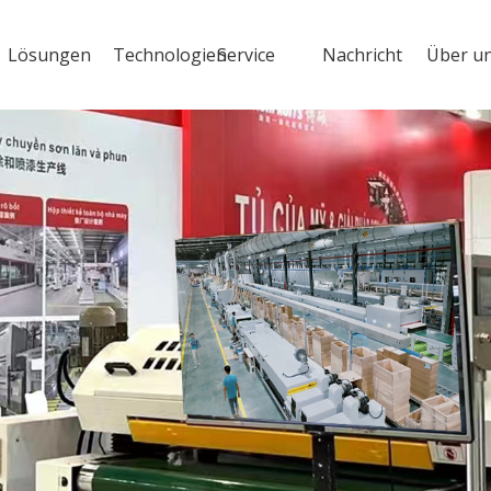
Lösungen
Technologien
Service
Nachricht
Über u