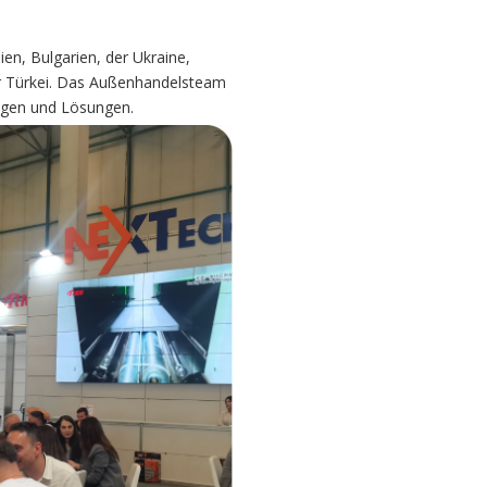
en, Bulgarien, der Ukraine,
der Türkei. Das Außenhandelsteam
ungen und Lösungen.