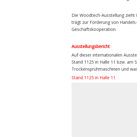
Die Woodtech-Ausstellung zieht 
trägt zur Förderung von Handels-
Geschäftskooperation.
Ausstellungsbericht
Auf dieser internationalen Ausste
Stand 1125 in Halle 11 bzw. am S
Trockensprühmaschinen und wass
Stand 1125 in Halle 11