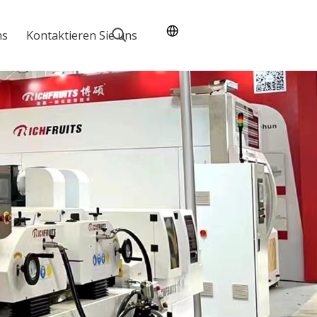
ns
Kontaktieren Sie uns