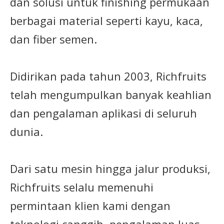
dan solusi untuk finishing permukaan
berbagai material seperti kayu, kaca,
dan fiber semen.
Didirikan pada tahun 2003, Richfruits
telah mengumpulkan banyak keahlian
dan pengalaman aplikasi di seluruh
dunia.
Dari satu mesin hingga jalur produksi,
Richfruits selalu memenuhi
permintaan klien kami dengan