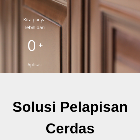
Kita punya
lebih dari
0
+
Aplikasi
Solusi Pelapisan
Cerdas