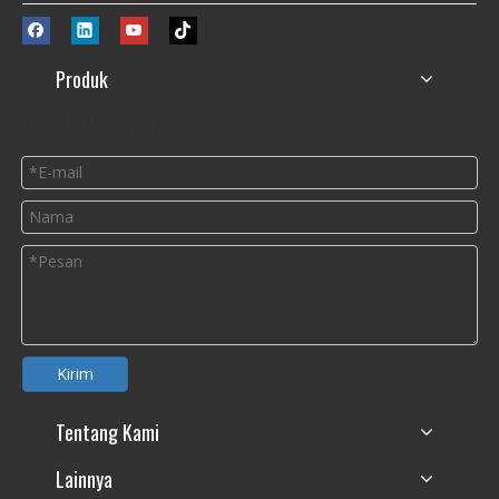
Produk
HUBUNGI KAMI
Kirim
Tentang Kami
Lainnya