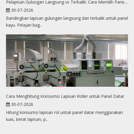
Pelapisan Gulungan Langsung vs Terbalik: Cara Memilih Panel Kayu
30-07-2026
Bandingkan lapisan gulungan langsung dan terbalik untuk panel
kayu. Pelajari bag...
Cara Menghitung Konsumsi Lapisan Roller untuk Panel Datar
30-07-2026
Hitung konsumsi lapisan rol untuk panel datar menggunakan
luas, berat lapisan, p...