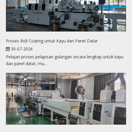
Proses Roll Coating untuk Kayu dan Panel Datar
30-07-2026
Pelajari proses pelapisan gulungan secara lengkap untuk kayu
dan panel datar, mu...