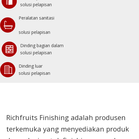
solusi pelapisan
Peralatan sanitasi
solusi pelapisan
Dinding bagian dalam
solusi pelapisan
Dinding luar
solusi pelapisan
Richfruits Finishing adalah produsen
terkemuka yang menyediakan produk