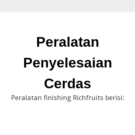
Peralatan
Penyelesaian
Cerdas
Peralatan finishing Richfruits berisi: