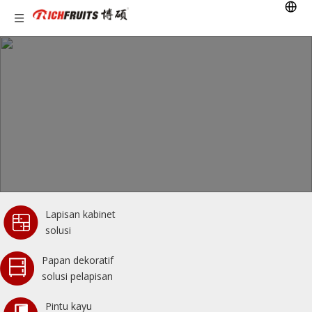
Lapisan kabinet
solusi
Papan dekoratif
solusi pelapisan
Pintu kayu