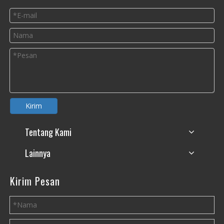
Kirim
Tentang Kami
Lainnya
Kirim Pesan