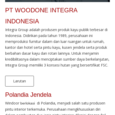
PT WOODONE INTEGRA
INDONESIA
Integra Group adalah produsen produk kayu publik terbesar di
Indonesia. Didirikan pada tahun 1989, perusahaan ini
memproduksi furnitur dalam dan luar ruangan untuk rumah,
kantor dan hotel serta pintu kayu, kusen jendela serta produk
berbahan dasar kayu dan rotan lainnya. Untuk menjamin
kredibilitasnya dalam menciptakan sumber daya berkelanjutan,
Integra Group memiliki 3 konsesi hutan yang bersertifikat FSC.
Larutan
Polandia Jendela
Windoor
di Polandia, menjadi salah satu produsen
berlokasi
pintu interior terkemuka. Perusahaan mengkhususkan diri