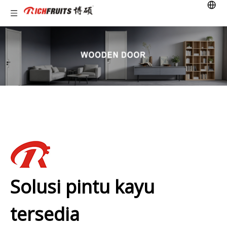
Solusi pintu kayu
tersedia