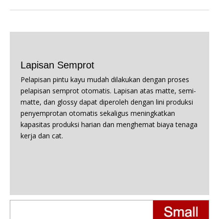
Lapisan Semprot
Pelapisan pintu kayu mudah dilakukan dengan proses
pelapisan semprot otomatis. Lapisan atas matte, semi-
matte, dan glossy dapat diperoleh dengan lini produksi
penyemprotan otomatis sekaligus meningkatkan
kapasitas produksi harian dan menghemat biaya tenaga
kerja dan cat.