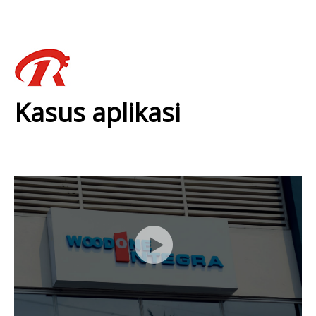
Kasus aplikasi