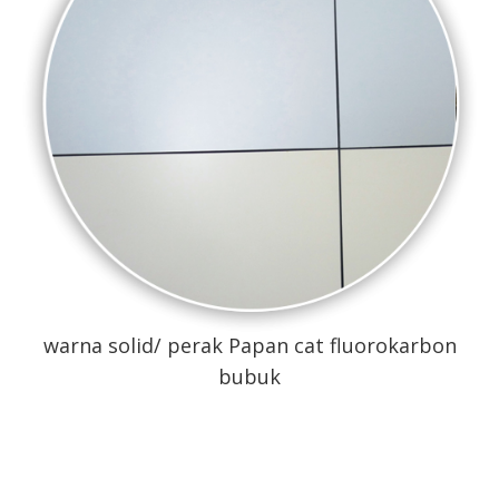
warna solid/ perak
Papan cat fluorokarbon
bubuk