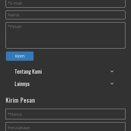
Kirim
Tentang Kami
Lainnya
Kirim Pesan