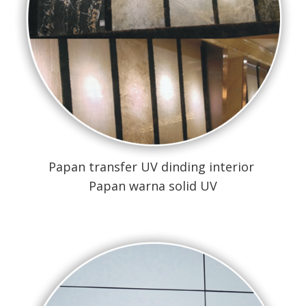
Papan transfer UV dinding interior
Papan warna solid UV