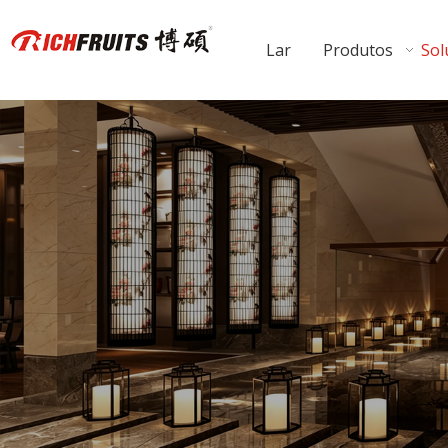
Lar
Produtos
Sol