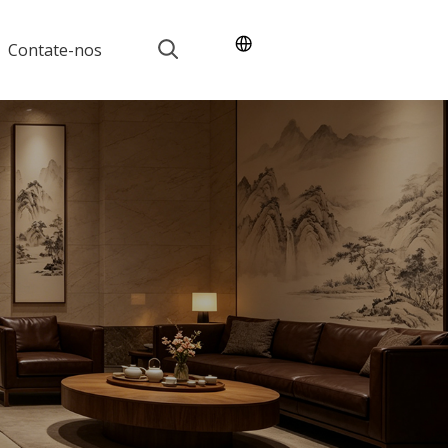
Contate-nos