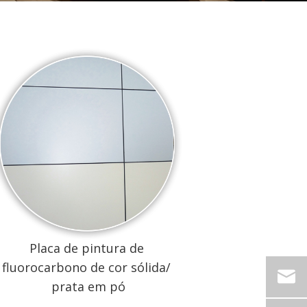
Placa de pintura de
fluorocarbono de cor sólida/
prata em pó