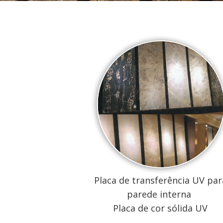
Placa de transferência UV par
parede interna
Placa de cor sólida UV